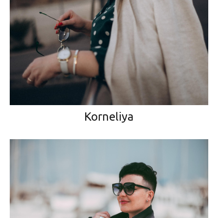
Korneliya