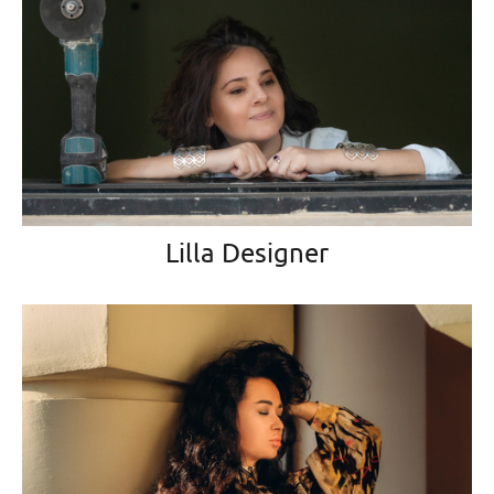
Lilla Designer