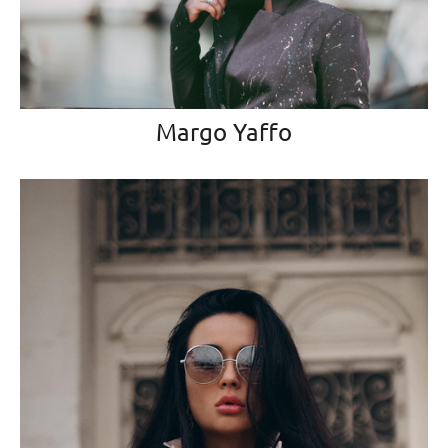
Margo Yaffo