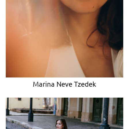
Marina Neve Tzedek