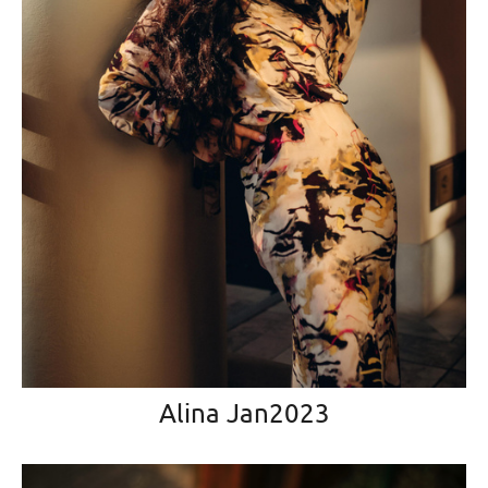
Alina Jan2023