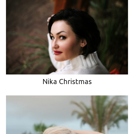
Nika Christmas