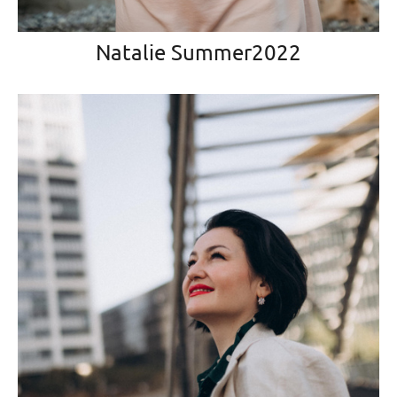
Natalie Summer2022