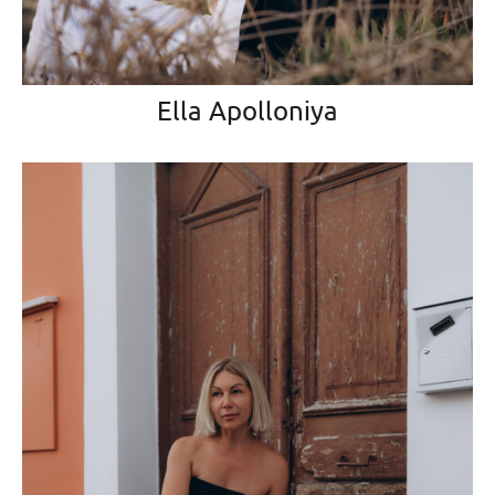
Ella Apolloniya