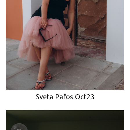
Sveta Pafos Oct23