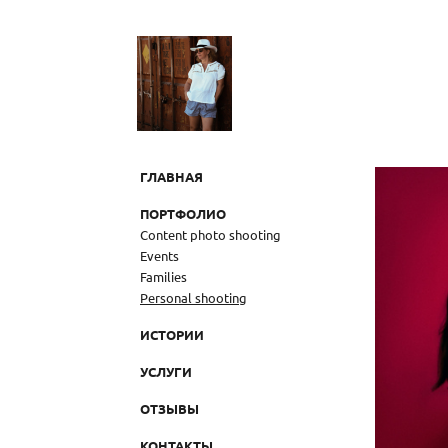
ГЛАВНАЯ
ПОРТФОЛИО
Content photo shooting
Events
Families
Personal shooting
ИСТОРИИ
УСЛУГИ
ОТЗЫВЫ
КОНТАКТЫ