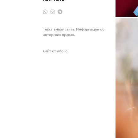
Текст внизу сайта. Информация об
авторских правах.
Сайт от
wfolio