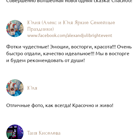
Совершенно волшебная новогодняя сказка! Спасибо!
Юлия (Алекс и Юля Яркие Семейные
Праздники)
www.facebook.com/alexandjulibrightevent
Фотки чудестные! Эмоции, восторги, красота!!! Очень
быстро отдали, качество идеальное!!! Мы в восторге
и будем рекомендовать от души!
Юля
Отличные фото, как всегда! Красочно и живо!
Таня Киселева