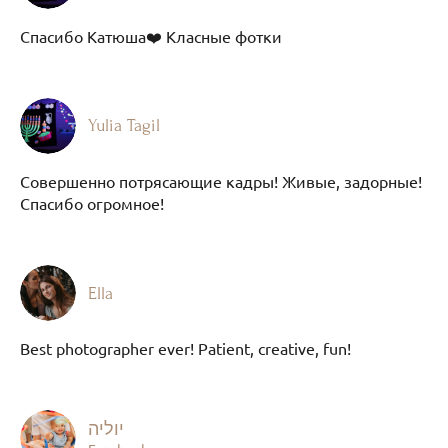
Спасибо Катюша❤️ Класные фотки
Yulia Tagil
Совершенно потрясающие кадры! Живые, задорные!
Спасибо огромное!
Ella
Best photographer ever! Patient, creative, fun!
יוליה