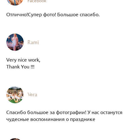
Facebook
Отлично!Супер фото! Большое спасибо.
Rami
Very nice work,
Thank You !!!
Vera
Спасибо большое за фотографии! У нас останутся
чудесные воспоминания о празднике