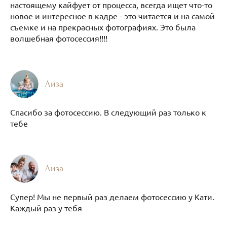
настоящему кайфует от процесса, всегда ищет что-то
новое и интересное в кадре - это читается и на самой
съемке и на прекрасных фотографиях. Это была
волшебная фотосессия!!!!
Лиза
Спасибо за фотосессию. В следующий раз только к
тебе
Лиза
Супер! Мы не первый раз делаем фотосессию у Кати.
Каждый раз у тебя