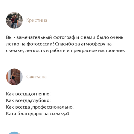
Кристина
Вы - замечательный фотограф и с вами было очень
легко на фотосессии! Спасибо за атмосферу на
съемке, легкость в работе и прекрасное настроение.
Светлана
Как всегда,огненно!
Как всегда,глубоко!
Как всегда ,профессионально!
Катя благодарю за сьемку🙏