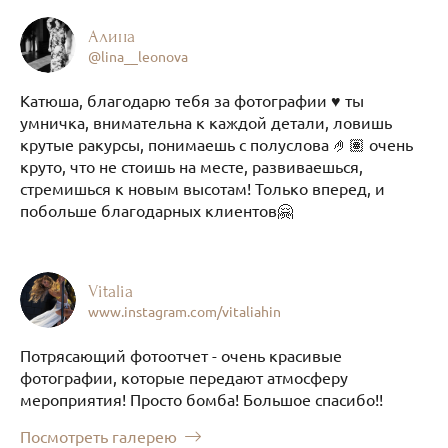
Алина
@lina__leonova
Катюша, благодарю тебя за фотографии ♥️ ты
умничка, внимательна к каждой детали, ловишь
крутые ракурсы, понимаешь с полуслова 🤌🏽 очень
круто, что не стоишь на месте, развиваешься,
стремишься к новым высотам! Только вперед, и
побольше благодарных клиентов🤗
Vitalia
www.instagram.com/vitaliahin
Потрясающий фотоотчет - очень красивые
фотографии, которые передают атмосферу
мероприятия! Просто бомба! Большое спасибо!!
Посмотреть галерею