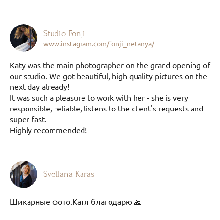
Studio Fonji
www.instagram.com/fonji_netanya/
Katy was the main photographer on the grand opening of
our studio. We got beautiful, high quality pictures on the
next day already!
It was such a pleasure to work with her - she is very
responsible, reliable, listens to the client's requests and
super fast.
Highly recommended!
Svetlana Karas
Шикарные фото.Катя благодарю 🙏