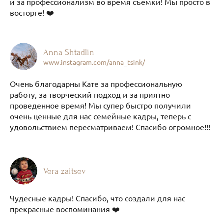
и за профессионализм во время съемки! Мы просто в
восторге! ❤️
Anna Shtadlin
www.instagram.com/anna_tsink/
Очень благодарны Кате за профессиональную
работу, за творческий подход и за приятно
проведенное время! Мы супер быстро получили
очень ценные для нас семейные кадры, теперь с
удовольствием пересматриваем! Спасибо огромное!!!
Vera zaitsev
Чудесные кадры! Спасибо, что создали для нас
прекрасные воспоминания ❤️