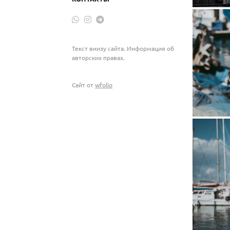
Текст внизу сайта. Информация об
авторских правах.
Сайт от
wfolio