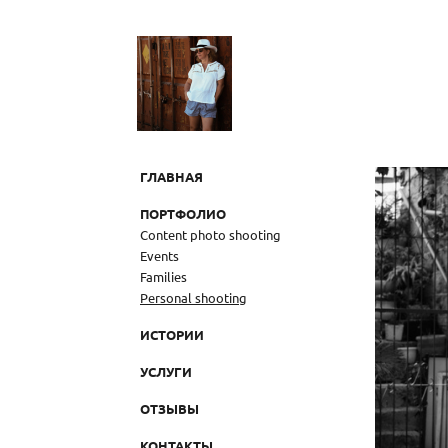
ГЛАВНАЯ
ПОРТФОЛИО
Content photo shooting
Events
Families
Personal shooting
ИСТОРИИ
УСЛУГИ
ОТЗЫВЫ
КОНТАКТЫ