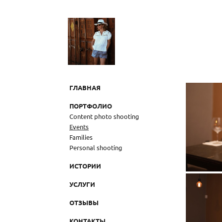
ГЛАВНАЯ
ПОРТФОЛИО
Content photo shooting
Events
Families
Personal shooting
ИСТОРИИ
УСЛУГИ
ОТЗЫВЫ
КОНТАКТЫ