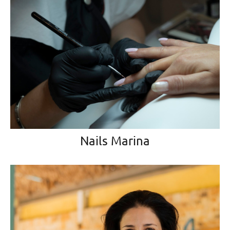
Nails Marina