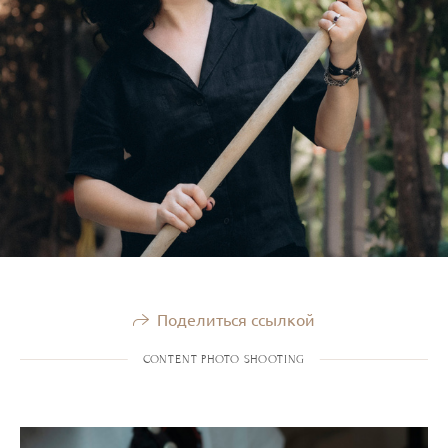
Поделиться ссылкой
CONTENT PHOTO SHOOTING