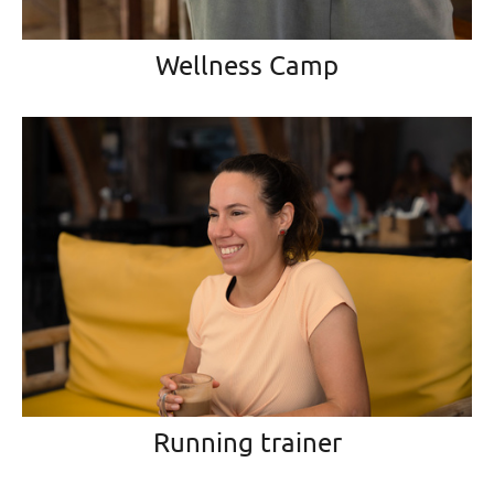
Wellness Camp
Running trainer